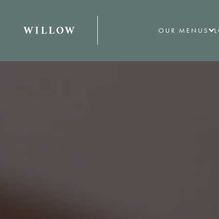
OUR MENUS