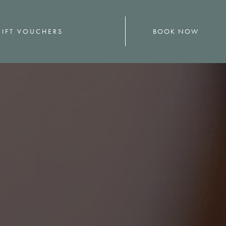
BOOK NOW
IFT VOUCHERS